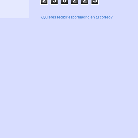
¿Quieres recibir espormadrid en tu correo?