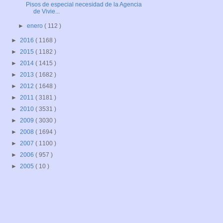
Pisos de especial necesidad de la Agencia
de Vivie...
►
enero
( 112 )
►
2016
( 1168 )
►
2015
( 1182 )
►
2014
( 1415 )
►
2013
( 1682 )
►
2012
( 1648 )
►
2011
( 3181 )
►
2010
( 3531 )
►
2009
( 3030 )
►
2008
( 1694 )
►
2007
( 1100 )
►
2006
( 957 )
►
2005
( 10 )