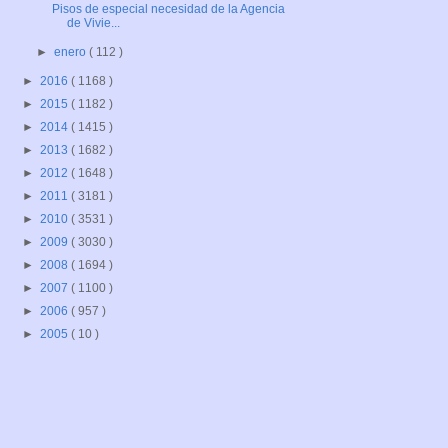
Pisos de especial necesidad de la Agencia
de Vivie...
►
enero
( 112 )
►
2016
( 1168 )
►
2015
( 1182 )
►
2014
( 1415 )
►
2013
( 1682 )
►
2012
( 1648 )
►
2011
( 3181 )
►
2010
( 3531 )
►
2009
( 3030 )
►
2008
( 1694 )
►
2007
( 1100 )
►
2006
( 957 )
►
2005
( 10 )