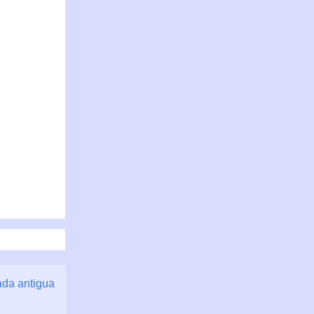
ada antigua