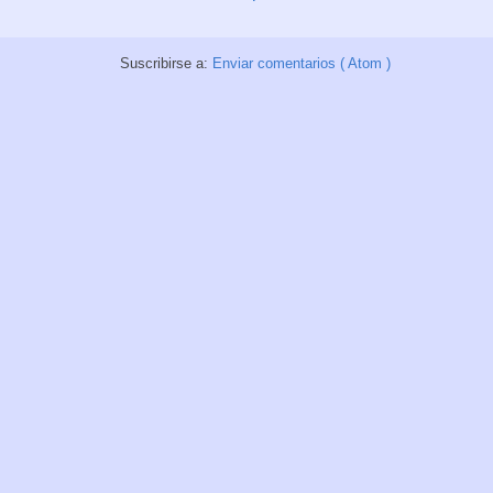
Suscribirse a:
Enviar comentarios ( Atom )