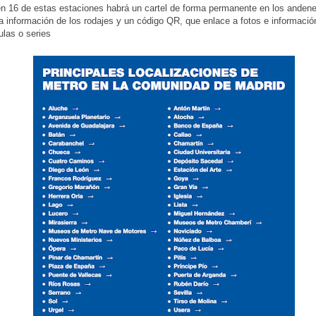
 16 de estas estaciones habrá un cartel de forma permanente en los anden
la información de los rodajes y un código QR, que enlace a fotos e informació
ulas o series