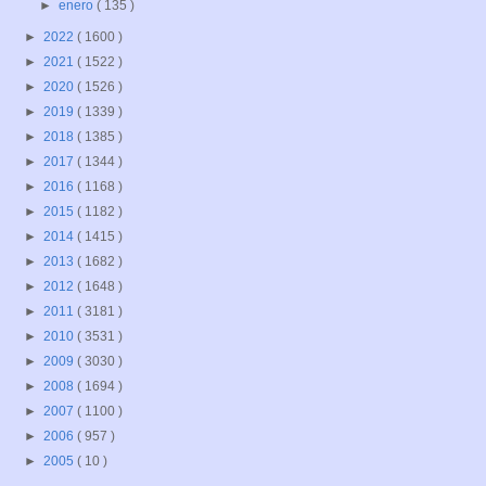
►
enero
( 135 )
►
2022
( 1600 )
►
2021
( 1522 )
►
2020
( 1526 )
►
2019
( 1339 )
►
2018
( 1385 )
►
2017
( 1344 )
►
2016
( 1168 )
►
2015
( 1182 )
►
2014
( 1415 )
►
2013
( 1682 )
►
2012
( 1648 )
►
2011
( 3181 )
►
2010
( 3531 )
►
2009
( 3030 )
►
2008
( 1694 )
►
2007
( 1100 )
►
2006
( 957 )
►
2005
( 10 )