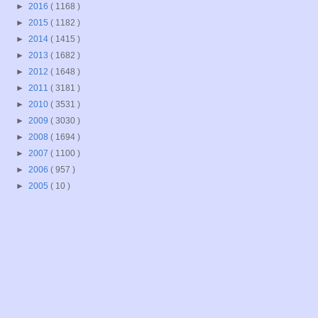
►
2016
( 1168 )
►
2015
( 1182 )
►
2014
( 1415 )
►
2013
( 1682 )
►
2012
( 1648 )
►
2011
( 3181 )
►
2010
( 3531 )
►
2009
( 3030 )
►
2008
( 1694 )
►
2007
( 1100 )
►
2006
( 957 )
►
2005
( 10 )