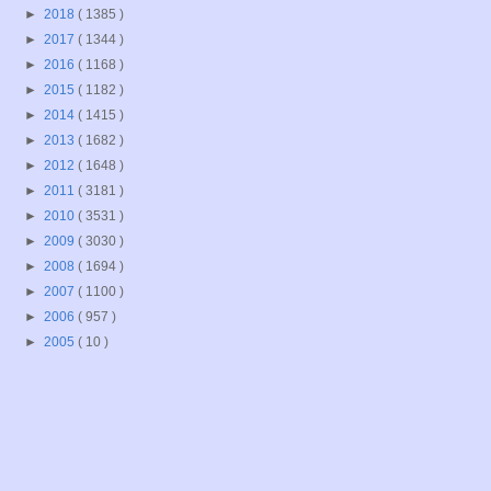
►
2018
( 1385 )
►
2017
( 1344 )
►
2016
( 1168 )
►
2015
( 1182 )
►
2014
( 1415 )
►
2013
( 1682 )
►
2012
( 1648 )
►
2011
( 3181 )
►
2010
( 3531 )
►
2009
( 3030 )
►
2008
( 1694 )
►
2007
( 1100 )
►
2006
( 957 )
►
2005
( 10 )