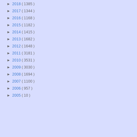
►
2018
( 1385 )
►
2017
( 1344 )
►
2016
( 1168 )
►
2015
( 1182 )
►
2014
( 1415 )
►
2013
( 1682 )
►
2012
( 1648 )
►
2011
( 3181 )
►
2010
( 3531 )
►
2009
( 3030 )
►
2008
( 1694 )
►
2007
( 1100 )
►
2006
( 957 )
►
2005
( 10 )