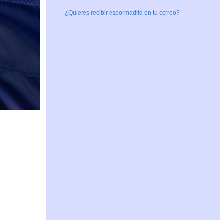
¿Quieres recibir espormadrid en tu correo?