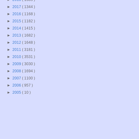
►
2017
( 1344 )
►
2016
( 1168 )
►
2015
( 1182 )
►
2014
( 1415 )
►
2013
( 1682 )
►
2012
( 1648 )
►
2011
( 3181 )
►
2010
( 3531 )
►
2009
( 3030 )
►
2008
( 1694 )
►
2007
( 1100 )
►
2006
( 957 )
►
2005
( 10 )