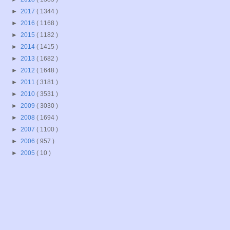
►
2017
( 1344 )
►
2016
( 1168 )
►
2015
( 1182 )
►
2014
( 1415 )
►
2013
( 1682 )
►
2012
( 1648 )
►
2011
( 3181 )
►
2010
( 3531 )
►
2009
( 3030 )
►
2008
( 1694 )
►
2007
( 1100 )
►
2006
( 957 )
►
2005
( 10 )