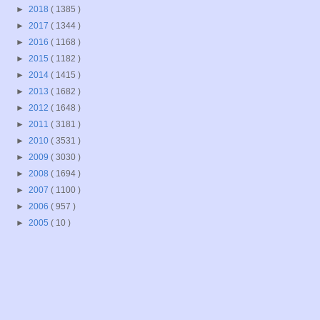
►
2018
( 1385 )
►
2017
( 1344 )
►
2016
( 1168 )
►
2015
( 1182 )
►
2014
( 1415 )
►
2013
( 1682 )
►
2012
( 1648 )
►
2011
( 3181 )
►
2010
( 3531 )
►
2009
( 3030 )
►
2008
( 1694 )
►
2007
( 1100 )
►
2006
( 957 )
►
2005
( 10 )