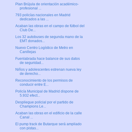
Plan Brújula de orientación académico-
profesional ...
793 policías nacionales en Madrid
dedicados a las ...
Acaban las obras en el campo de fútbol del
Club De...
Los 32 autobuses de segunda mano de la
EMT donados...
Nuevo Centro Logístico de Metro en
Canillejas
Fuenlabrada hace balance de sus datos
de seguridad...
Niños y adolescentes estrenan nueva ley
de derecho...
Reconocimiento de los permisos de
conducir entre E...
Policía Municipal de Madrid dispone de
5.932 efect...
Despliegue policial por el partido de
Champions Le...
Acaban las obras en el edificio de la calle
Canal ...
El pump track de Butarque será ampliado
con pistas...