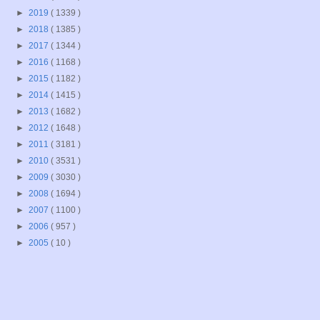
►
2019
( 1339 )
►
2018
( 1385 )
►
2017
( 1344 )
►
2016
( 1168 )
►
2015
( 1182 )
►
2014
( 1415 )
►
2013
( 1682 )
►
2012
( 1648 )
►
2011
( 3181 )
►
2010
( 3531 )
►
2009
( 3030 )
►
2008
( 1694 )
►
2007
( 1100 )
►
2006
( 957 )
►
2005
( 10 )