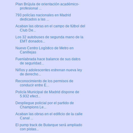
Plan Brújula de orientación académico-
profesional ...
793 policías nacionales en Madrid
dedicados a las ...
Acaban las obras en el campo de fútbol del
Club De...
Los 32 autobuses de segunda mano de la
EMT donados...
Nuevo Centro Logístico de Metro en
Canillejas
Fuenlabrada hace balance de sus datos
de seguridad...
Niños y adolescentes estrenan nueva ley
de derecho...
Reconocimiento de los permisos de
conducir entre E...
Policía Municipal de Madrid dispone de
5.932 efect...
Despliegue policial por el partido de
Champions Le...
Acaban las obras en el edificio de la calle
Canal ...
El pump track de Butarque será ampliado
con pistas...