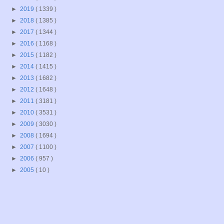
►
2019
( 1339 )
►
2018
( 1385 )
►
2017
( 1344 )
►
2016
( 1168 )
►
2015
( 1182 )
►
2014
( 1415 )
►
2013
( 1682 )
►
2012
( 1648 )
►
2011
( 3181 )
►
2010
( 3531 )
►
2009
( 3030 )
►
2008
( 1694 )
►
2007
( 1100 )
►
2006
( 957 )
►
2005
( 10 )