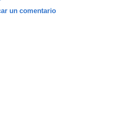
car un comentario