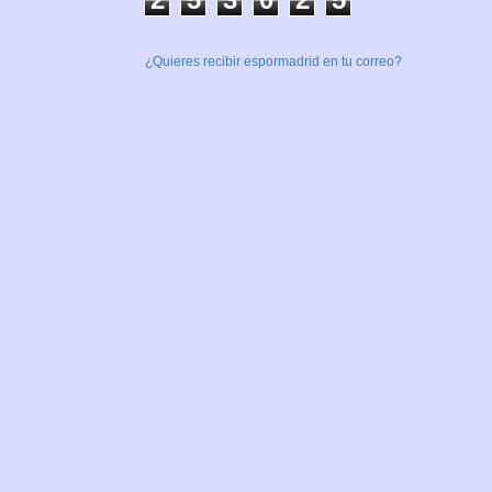
¿Quieres recibir espormadrid en tu correo?