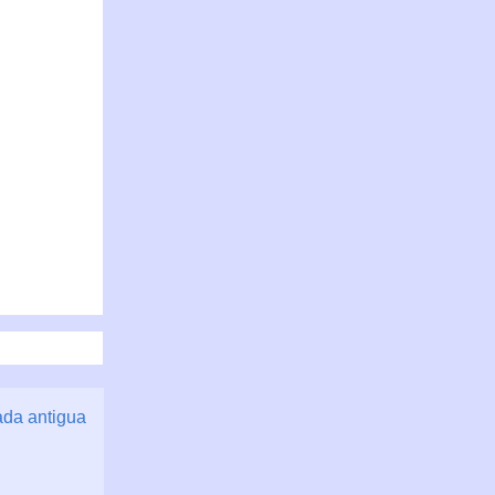
ada antigua