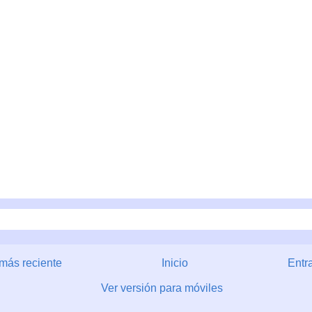
más reciente
Inicio
Entr
Ver versión para móviles