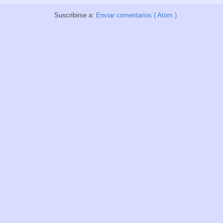
Suscribirse a:
Enviar comentarios ( Atom )