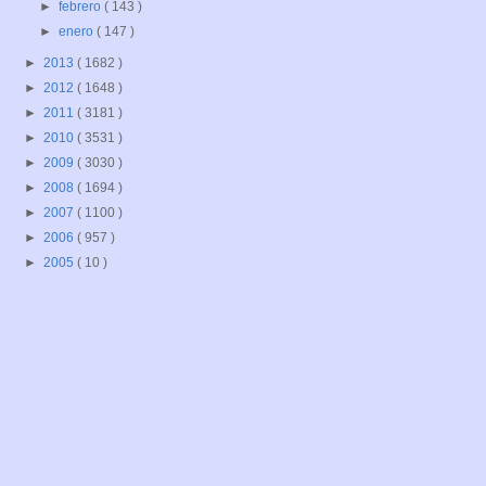
►
febrero
( 143 )
►
enero
( 147 )
►
2013
( 1682 )
►
2012
( 1648 )
►
2011
( 3181 )
►
2010
( 3531 )
►
2009
( 3030 )
►
2008
( 1694 )
►
2007
( 1100 )
►
2006
( 957 )
►
2005
( 10 )