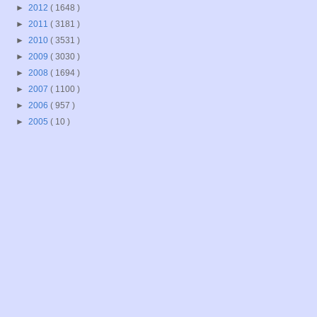
►
2012
( 1648 )
►
2011
( 3181 )
►
2010
( 3531 )
►
2009
( 3030 )
►
2008
( 1694 )
►
2007
( 1100 )
►
2006
( 957 )
►
2005
( 10 )