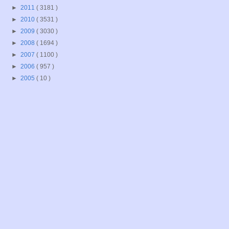
►
2011
( 3181 )
►
2010
( 3531 )
►
2009
( 3030 )
►
2008
( 1694 )
►
2007
( 1100 )
►
2006
( 957 )
►
2005
( 10 )