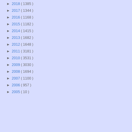
►
2018
( 1385 )
►
2017
( 1344 )
►
2016
( 1168 )
►
2015
( 1182 )
►
2014
( 1415 )
►
2013
( 1682 )
►
2012
( 1648 )
►
2011
( 3181 )
►
2010
( 3531 )
►
2009
( 3030 )
►
2008
( 1694 )
►
2007
( 1100 )
►
2006
( 957 )
►
2005
( 10 )