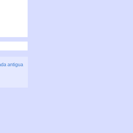
ada antigua