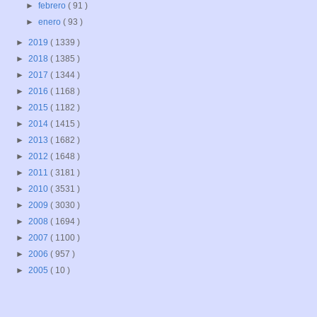
►
febrero
( 91 )
►
enero
( 93 )
►
2019
( 1339 )
►
2018
( 1385 )
►
2017
( 1344 )
►
2016
( 1168 )
►
2015
( 1182 )
►
2014
( 1415 )
►
2013
( 1682 )
►
2012
( 1648 )
►
2011
( 3181 )
►
2010
( 3531 )
►
2009
( 3030 )
►
2008
( 1694 )
►
2007
( 1100 )
►
2006
( 957 )
►
2005
( 10 )