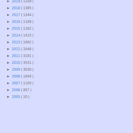
►
2019
( 1339 )
►
2018
( 1385 )
►
2017
( 1344 )
►
2016
( 1168 )
►
2015
( 1182 )
►
2014
( 1415 )
►
2013
( 1682 )
►
2012
( 1648 )
►
2011
( 3181 )
►
2010
( 3531 )
►
2009
( 3030 )
►
2008
( 1694 )
►
2007
( 1100 )
►
2006
( 957 )
►
2005
( 10 )