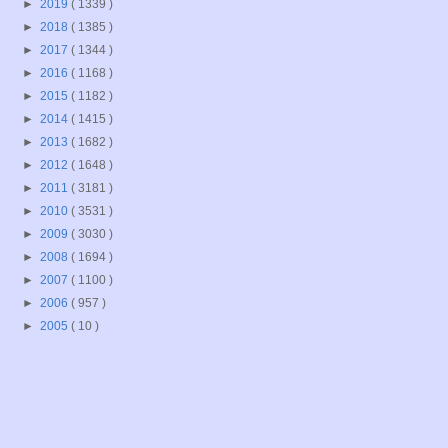
►
2019
( 1339 )
►
2018
( 1385 )
►
2017
( 1344 )
►
2016
( 1168 )
►
2015
( 1182 )
►
2014
( 1415 )
►
2013
( 1682 )
►
2012
( 1648 )
►
2011
( 3181 )
►
2010
( 3531 )
►
2009
( 3030 )
►
2008
( 1694 )
►
2007
( 1100 )
►
2006
( 957 )
►
2005
( 10 )