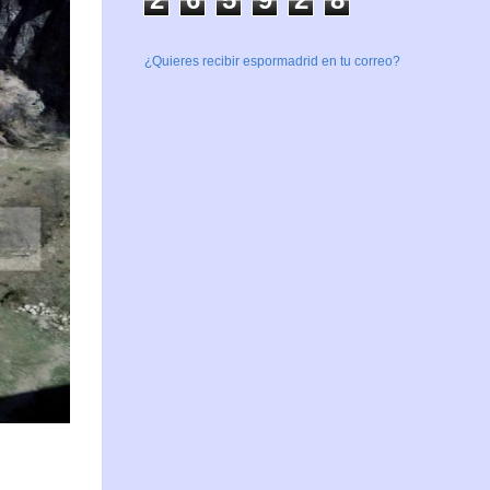
¿Quieres recibir espormadrid en tu correo?