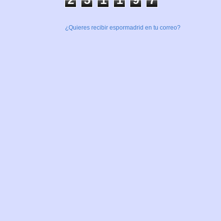
¿Quieres recibir espormadrid en tu correo?