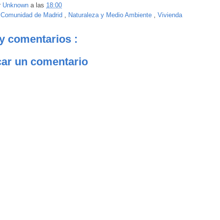
r
Unknown
a las
18:00
:
Comunidad de Madrid
,
Naturaleza y Medio Ambiente
,
Vivienda
y comentarios :
car un comentario