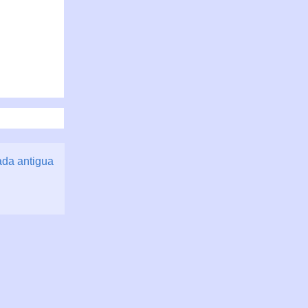
ada antigua