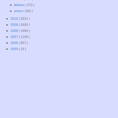
►
febrero
( 272 )
►
enero
( 326 )
►
2010
( 3531 )
►
2009
( 3030 )
►
2008
( 1694 )
►
2007
( 1100 )
►
2006
( 957 )
►
2005
( 10 )