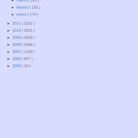
►
marzo
( 165 )
►
febrero
( 150 )
►
enero
( 174 )
►
2011
( 3181 )
►
2010
( 3531 )
►
2009
( 3030 )
►
2008
( 1694 )
►
2007
( 1100 )
►
2006
( 957 )
►
2005
( 10 )