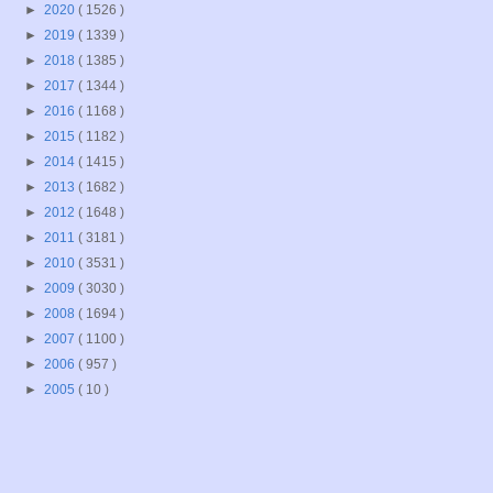
►
2020
( 1526 )
►
2019
( 1339 )
►
2018
( 1385 )
►
2017
( 1344 )
►
2016
( 1168 )
►
2015
( 1182 )
►
2014
( 1415 )
►
2013
( 1682 )
►
2012
( 1648 )
►
2011
( 3181 )
►
2010
( 3531 )
►
2009
( 3030 )
►
2008
( 1694 )
►
2007
( 1100 )
►
2006
( 957 )
►
2005
( 10 )