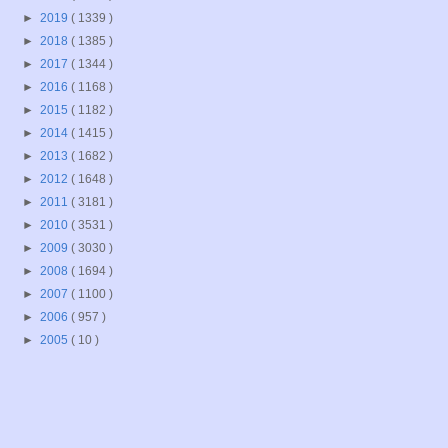
►
2019
( 1339 )
►
2018
( 1385 )
►
2017
( 1344 )
►
2016
( 1168 )
►
2015
( 1182 )
►
2014
( 1415 )
►
2013
( 1682 )
►
2012
( 1648 )
►
2011
( 3181 )
►
2010
( 3531 )
►
2009
( 3030 )
►
2008
( 1694 )
►
2007
( 1100 )
►
2006
( 957 )
►
2005
( 10 )