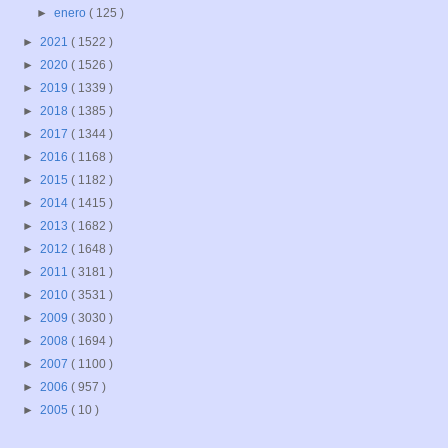
►
enero
( 125 )
►
2021
( 1522 )
►
2020
( 1526 )
►
2019
( 1339 )
►
2018
( 1385 )
►
2017
( 1344 )
►
2016
( 1168 )
►
2015
( 1182 )
►
2014
( 1415 )
►
2013
( 1682 )
►
2012
( 1648 )
►
2011
( 3181 )
►
2010
( 3531 )
►
2009
( 3030 )
►
2008
( 1694 )
►
2007
( 1100 )
►
2006
( 957 )
►
2005
( 10 )