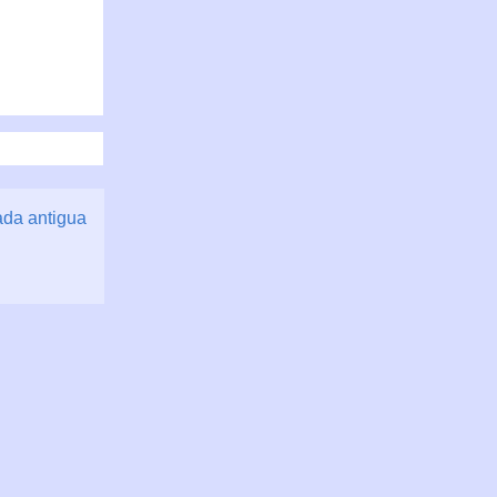
ada antigua