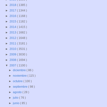
►
2018
( 1385 )
►
2017
( 1344 )
►
2016
( 1168 )
►
2015
( 1182 )
►
2014
( 1415 )
►
2013
( 1682 )
►
2012
( 1648 )
►
2011
( 3181 )
►
2010
( 3531 )
►
2009
( 3030 )
►
2008
( 1694 )
▼
2007
( 1100 )
►
diciembre
( 86 )
►
noviembre
( 115 )
►
octubre
( 100 )
►
septiembre
( 98 )
►
agosto
( 28 )
►
julio
( 76 )
►
junio
( 85 )