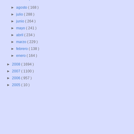
►
agosto
( 168 )
►
julio
( 288 )
►
junio
( 264 )
►
mayo
( 241 )
►
abril
( 234 )
►
marzo
( 229 )
►
febrero
( 138 )
►
enero
( 164 )
►
2008
( 1694 )
►
2007
( 1100 )
►
2006
( 957 )
►
2005
( 10 )