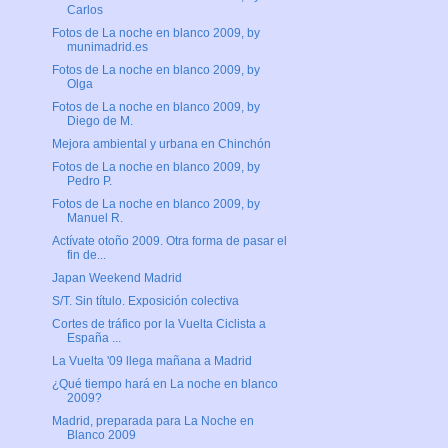
Carlos
Fotos de La noche en blanco 2009, by
munimadrid.es
Fotos de La noche en blanco 2009, by
Olga
Fotos de La noche en blanco 2009, by
Diego de M.
Mejora ambiental y urbana en Chinchón
Fotos de La noche en blanco 2009, by
Pedro P.
Fotos de La noche en blanco 2009, by
Manuel R.
Actívate otoño 2009. Otra forma de pasar el
fin de...
Japan Weekend Madrid
S/T. Sin título. Exposición colectiva
Cortes de tráfico por la Vuelta Ciclista a
España ...
La Vuelta '09 llega mañana a Madrid
¿Qué tiempo hará en La noche en blanco
2009?
Madrid, preparada para La Noche en
Blanco 2009