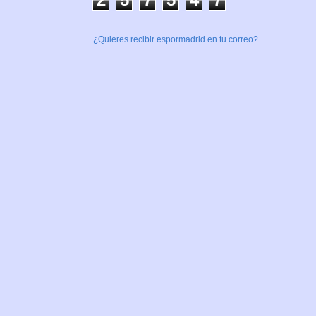
¿Quieres recibir espormadrid en tu correo?