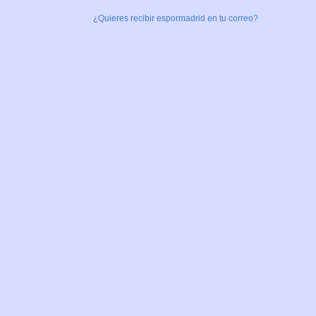
¿Quieres recibir espormadrid en tu correo?