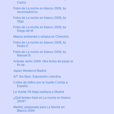
Carlos
Fotos de La noche en blanco 2009, by
munimadrid.es
Fotos de La noche en blanco 2009, by
Olga
Fotos de La noche en blanco 2009, by
Diego de M.
Mejora ambiental y urbana en Chinchón
Fotos de La noche en blanco 2009, by
Pedro P.
Fotos de La noche en blanco 2009, by
Manuel R.
Actívate otoño 2009. Otra forma de pasar el
fin de...
Japan Weekend Madrid
S/T. Sin título. Exposición colectiva
Cortes de tráfico por la Vuelta Ciclista a
España ...
La Vuelta '09 llega mañana a Madrid
¿Qué tiempo hará en La noche en blanco
2009?
Madrid, preparada para La Noche en
Blanco 2009