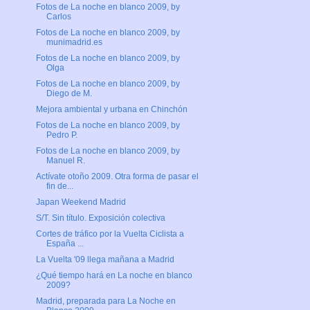
Fotos de La noche en blanco 2009, by
Carlos
Fotos de La noche en blanco 2009, by
munimadrid.es
Fotos de La noche en blanco 2009, by
Olga
Fotos de La noche en blanco 2009, by
Diego de M.
Mejora ambiental y urbana en Chinchón
Fotos de La noche en blanco 2009, by
Pedro P.
Fotos de La noche en blanco 2009, by
Manuel R.
Actívate otoño 2009. Otra forma de pasar el
fin de...
Japan Weekend Madrid
S/T. Sin título. Exposición colectiva
Cortes de tráfico por la Vuelta Ciclista a
España ...
La Vuelta '09 llega mañana a Madrid
¿Qué tiempo hará en La noche en blanco
2009?
Madrid, preparada para La Noche en