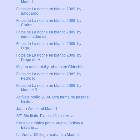
Madrid
Fotos de La noche en blanco 2009, by
gatopardo
Fotos de La noche en blanco 2009, by
Carlos
Fotos de La noche en blanco 2009, by
munimadrid.es
Fotos de La noche en blanco 2009, by
Olga
Fotos de La noche en blanco 2009, by
Diego de M.
Mejora ambiental y urbana en Chinchón
Fotos de La noche en blanco 2009, by
Pedro P.
Fotos de La noche en blanco 2009, by
Manuel R.
Actívate otoño 2009. Otra forma de pasar el
fin de...
Japan Weekend Madrid
S/T. Sin título. Exposición colectiva
Cortes de tráfico por la Vuelta Ciclista a
España ...
La Vuelta '09 llega mañana a Madrid