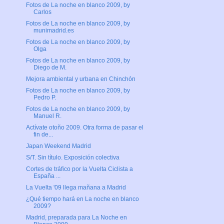
Fotos de La noche en blanco 2009, by
Carlos
Fotos de La noche en blanco 2009, by
munimadrid.es
Fotos de La noche en blanco 2009, by
Olga
Fotos de La noche en blanco 2009, by
Diego de M.
Mejora ambiental y urbana en Chinchón
Fotos de La noche en blanco 2009, by
Pedro P.
Fotos de La noche en blanco 2009, by
Manuel R.
Actívate otoño 2009. Otra forma de pasar el
fin de...
Japan Weekend Madrid
S/T. Sin título. Exposición colectiva
Cortes de tráfico por la Vuelta Ciclista a
España ...
La Vuelta '09 llega mañana a Madrid
¿Qué tiempo hará en La noche en blanco
2009?
Madrid, preparada para La Noche en