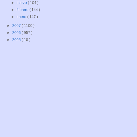
►
marzo
( 104 )
►
febrero
( 144 )
►
enero
( 147 )
►
2007
( 1100 )
►
2006
( 957 )
►
2005
( 10 )