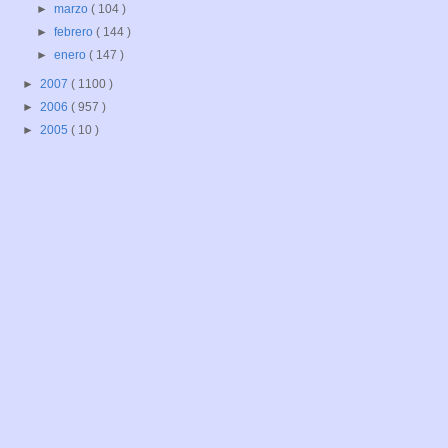
►
marzo
( 104 )
►
febrero
( 144 )
►
enero
( 147 )
►
2007
( 1100 )
►
2006
( 957 )
►
2005
( 10 )