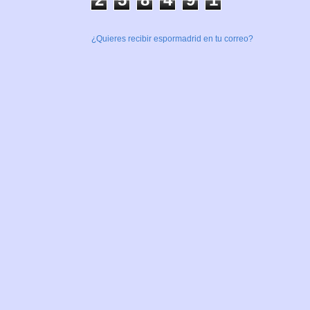
¿Quieres recibir espormadrid en tu correo?