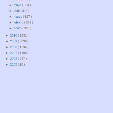
►
mayo
( 334 )
►
abril
( 314 )
►
marzo
( 327 )
►
febrero
( 272 )
►
enero
( 326 )
►
2010
( 3531 )
►
2009
( 3030 )
►
2008
( 1694 )
►
2007
( 1100 )
►
2006
( 957 )
►
2005
( 10 )