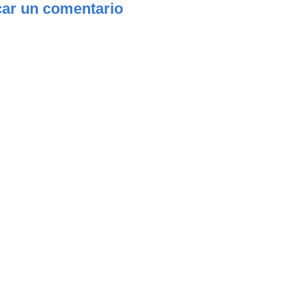
car un comentario