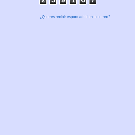
¿Quieres recibir espormadrid en tu correo?