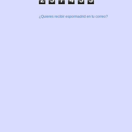
¿Quieres recibir espormadrid en tu correo?