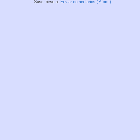
Suscribirse a:
Enviar comentarios ( Atom )