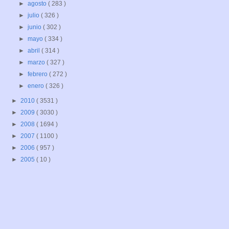
►
agosto
( 283 )
►
julio
( 326 )
►
junio
( 302 )
►
mayo
( 334 )
►
abril
( 314 )
►
marzo
( 327 )
►
febrero
( 272 )
►
enero
( 326 )
►
2010
( 3531 )
►
2009
( 3030 )
►
2008
( 1694 )
►
2007
( 1100 )
►
2006
( 957 )
►
2005
( 10 )