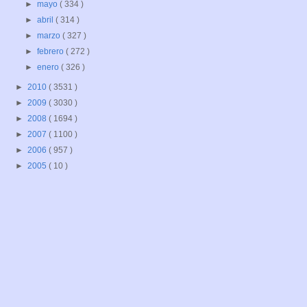
►
mayo
( 334 )
►
abril
( 314 )
►
marzo
( 327 )
►
febrero
( 272 )
►
enero
( 326 )
►
2010
( 3531 )
►
2009
( 3030 )
►
2008
( 1694 )
►
2007
( 1100 )
►
2006
( 957 )
►
2005
( 10 )